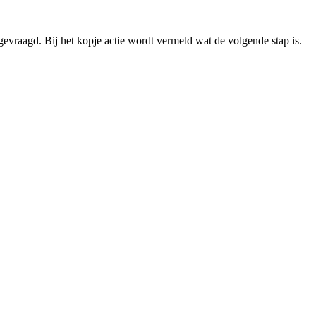
evraagd. Bij het kopje actie wordt vermeld wat de volgende stap is.