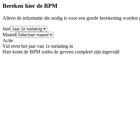
Bereken hier de BPM
Alleen de informatie die nodig is voor een goede berekening worden g
Jaar
Maand
Actie
Vul eerst het jaar van 1e toelating in
Hier komt de BPM zodra de gevens compleet zijn ingevuld