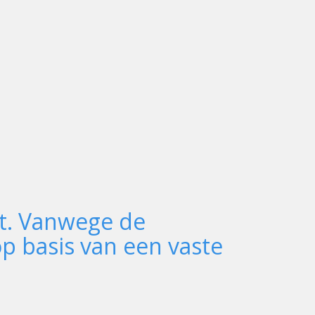
rt. Vanwege de
op basis van een vaste