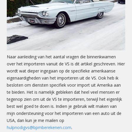
Naar aanleiding van het aantal vragen die binnenkwamen
over het importeren vanuit de VS is dit artikel geschreven. Hier
wordt wat dieper ingegaan op de specifieke amerikaanse
eigenaardigheden van het importeren uit de VS. Ook heb ik
besloten om diensten specifiek voor import uit Amerika aan
te bieden. Het is namelijk gebleken dat heel veel mensen er
tegenop zien om uit de VS te importeren, terwijl het eigenlijk
best wel goed te doen is. Indien je gebruik wilt maken van
mijn ondersteuning voor het importeren van een auto uit de
USA, dan kun je me mailen op
hulpnodigvs@bpmberekenen.com
.