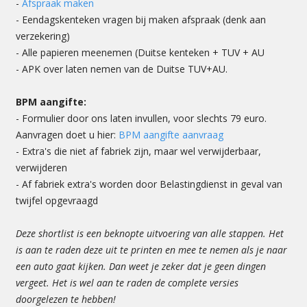
-
Afspraak maken
- Eendagskenteken vragen bij maken afspraak (denk aan
verzekering)
- Alle papieren meenemen (Duitse kenteken + TUV + AU
- APK over laten nemen van de Duitse TUV+AU.
BPM aangifte:
- Formulier door ons laten invullen, voor slechts 79 euro.
Aanvragen doet u hier:
BPM aangifte aanvraag
- Extra's die niet af fabriek zijn, maar wel verwijderbaar,
verwijderen
- Af fabriek extra's worden door Belastingdienst in geval van
twijfel opgevraagd
Deze shortlist is een beknopte uitvoering van alle stappen. Het
is aan te raden deze uit te printen en mee te nemen als je naar
een auto gaat kijken. Dan weet je zeker dat je geen dingen
vergeet. Het is wel aan te raden de complete versies
doorgelezen te hebben!